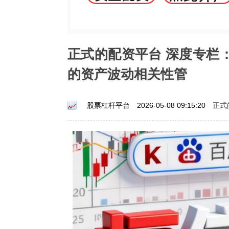
正式的配资平台 深度专栏
的资产波动相关性管
正式
股票杠杆平台
2026-05-08 09:15:20