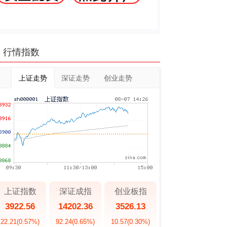
行情指数
上证走势
深证走势
创业走势
上证指数
深证成指
创业板指
3922.56
14202.36
3526.13
22.21
(0.57%)
92.24
(0.65%)
10.57
(0.30%)