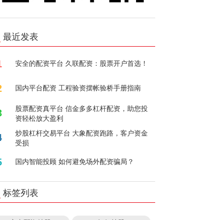
最近发表
1
安全的配资平台 久联配资：股票开户首选！
2
国内平台配资 工程验资摆帐验桥手册指南
股票配资真平台 信金多多杠杆配资，助您投
3
资轻松放大盈利
炒股杠杆交易平台 大象配资跑路，客户资金
4
受损
5
国内智能投顾 如何避免场外配资骗局？
标签列表