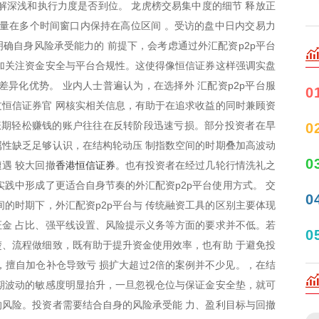
解深浅和执行力度是否到位。 龙虎榜交易集中度的细节 释放正
检索量在多个时间窗口内保持在高位区间 。受访的盘中日内交易力
确自身风险承受能力的 前提下，会考虑通过外汇配资p2p平台
加关注资金安全与平台合规性。这使得像恒信证券这样强调实盘
差异化优势。 业内人士普遍认为，在选择外 汇配资p2p平台服
0
恒信证券官 网核实相关信息，有助于在追求收益的同时兼顾资
涨期轻松赚钱的账户往往在反转阶段迅速亏损。部分投资者在早
0
险属性缺乏足够认识，在结构轮动压 制指数空间的时期叠加高波动
0
香港恒信证券
遇 较大回撤
。也有投资者在经过几轮行情洗礼之
实践中形成了更适合自身节奏的外汇配资p2p平台使用方式。 交
0
间的时期下，外汇配资p2p平台与 传统融资工具的区别主要体现
金 占比、强平线设置、风险提示义务等方面的要求并不低。若
0
清楚、流程做细致，既有助于提升资金使用效率，也有助 于避免投
，擅自加仓补仓导致亏 损扩大超过2倍的案例并不少见。，在结
期波动的敏感度明显抬升，一旦忽视仓位与保证金安全垫，就可
积的风险。投资者需要结合自身的风险承受能 力、盈利目标与回撤