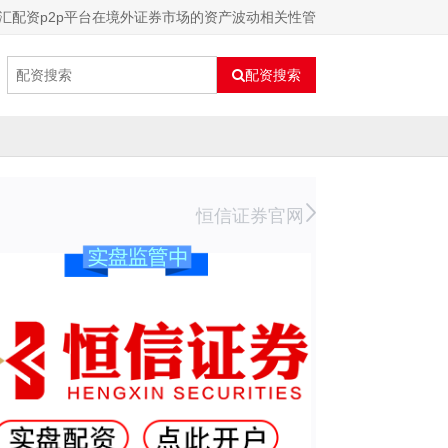
汇配资p2p平台在境外证券市场的资产波动相关性管
配资搜索
恒信证券官网