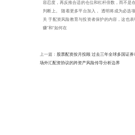
容忍度，再反推合适的仓位和杠杆倍数，而不是在
判断上。 随着更多平台加入， 透明将成为必选
关 于配资风险教育与投资者保护的内容，这也表
赚”和“如何在
股票配资按月投顾 过去三年全球多国证券
上一篇：
场外汇配资协议的跨资产风险传导分析边界