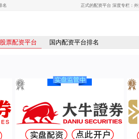
排名
正式的配资平台 深度专栏：外
股票配资平台
国内配资平台排名