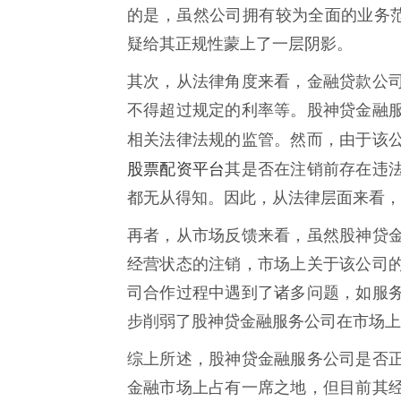
的是，虽然公司拥有较为全面的业务范
疑给其正规性蒙上了一层阴影。
其次，从法律角度来看，金融贷款公
不得超过规定的利率等。股神贷金融
相关法律法规的监管。然而，由于该
股票配资平台
其是否在注销前存在违
都无从得知。因此，从法律层面来看，
再者，从市场反馈来看，虽然股神贷
经营状态的注销，市场上关于该公司
司合作过程中遇到了诸多问题，如服
步削弱了股神贷金融服务公司在市场上
综上所述，股神贷金融服务公司是否
金融市场上占有一席之地，但目前其