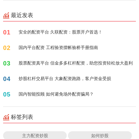
最近发表
01
安全的配资平台 久联配资：股票开户首选！
02
国内平台配资 工程验资摆帐验桥手册指南
03
股票配资真平台 信金多多杠杆配资，助您投资轻松放大盈利
04
炒股杠杆交易平台 大象配资跑路，客户资金受损
05
国内智能投顾 如何避免场外配资骗局？
标签列表
主力配资炒股
如何炒股