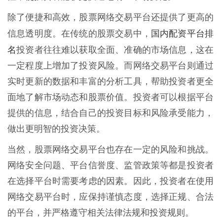
除了便捷和高效，股票网络交易平台还提供了更高的
国内配资平台排
信息透明度。在传统的股票交易中，
名
投资者往往难以获取全面、准确的市场信息，这在
一定程度上增加了投资风险。而网络交易平台则通过
实时更新的数据和丰富的分析工具，帮助投资者更全
面地了解市场动态和股票价值。投资者可以根据平台
提供的信息，结合自己的投资目标和风险承受能力，
做出更明智的投资决策。
当然，股票网络交易平台也存在一定的风险和挑战。
网络安全问题、平台信誉度、监管政策等都是投资者
在选择平台时需要考虑的因素。因此，投资者在使用
网络交易平台时，应保持谨慎态度，选择正规、合法
的平台，并严格遵守相关法律法规和投资规则。