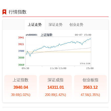
行情指数
上证走势
深证走势
创业走势
上证指数
深证成指
创业板指
3940.04
14311.01
3563.12
39.69
(1.02%)
200.89
(1.42%)
47.56
(1.35%)