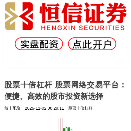
股票十倍杠杆 股票网络交易平台：
便捷、高效的股市投资新选择
股票十倍杠杆
益丰配资
2025-11-02 00:29:11