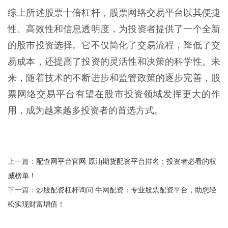
综上所述股票十倍杠杆，股票网络交易平台以其便捷
性、高效性和信息透明度，为投资者提供了一个全新
的股市投资选择。它不仅简化了交易流程，降低了交
易成本，还提高了投资的灵活性和决策的科学性。未
来，随着技术的不断进步和监管政策的逐步完善，股
票网络交易平台有望在股市投资领域发挥更大的作
用，成为越来越多投资者的首选方式。
配查网平台官网 原油期货配资平台排名：投资者必看的权
上一篇：
威榜单！
炒股配资杠杆询问 牛网配资：专业股票配资平台，助您轻
下一篇：
松实现财富增值！