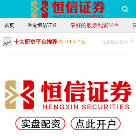
最好的股票配资平台
首页
香港恒信证券
十大配资平台推荐
恒信证券官网
共
100
+平台