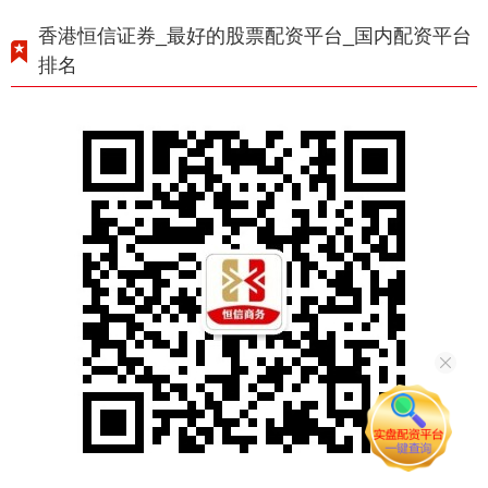
香港恒信证券_最好的股票配资平台_国内配资平台
排名