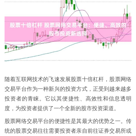
随着互联网技术的飞速发展股票十倍杠杆，股票网络
交易平台作为一种新兴的投资方式，正受到越来越多
投资者的青睐。它以其便捷性、高效性和信息透明
度，为投资者提供了一个全新的股市投资渠道。
股票网络交易平台的便捷性是其最大的优势之一。传
统的股票交易往往需要投资者亲自前往证券交易所或