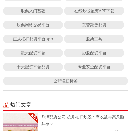
股票入门基础
在线炒股配资APP下载
股票网络交易平台
东营期货配资
正规杠杆配资平台app
股票工具
最大配资平台
炒股配资平台
十大配资平台配资
专业安全配资平台
全部话题标签
热门文章
鼎泽配资公司 按月杠杆炒股：高收益与高风险
并存？