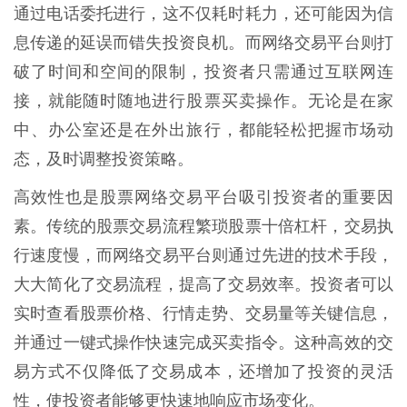
通过电话委托进行，这不仅耗时耗力，还可能因为信
息传递的延误而错失投资良机。而网络交易平台则打
破了时间和空间的限制，投资者只需通过互联网连
接，就能随时随地进行股票买卖操作。无论是在家
中、办公室还是在外出旅行，都能轻松把握市场动
态，及时调整投资策略。
高效性也是股票网络交易平台吸引投资者的重要因
素。传统的股票交易流程繁琐股票十倍杠杆，交易执
行速度慢，而网络交易平台则通过先进的技术手段，
大大简化了交易流程，提高了交易效率。投资者可以
实时查看股票价格、行情走势、交易量等关键信息，
并通过一键式操作快速完成买卖指令。这种高效的交
易方式不仅降低了交易成本，还增加了投资的灵活
性，使投资者能够更快速地响应市场变化。