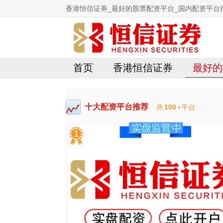
香港恒信证券_最好的股票配资平台_国内配资平台
首页
香港恒信证券
最好的
十大配资平台推荐
共
100
+平台