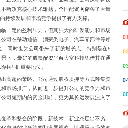
全国配资网
过不断攻克核心技术难题，
储备了大量
的持续发展和市场竞争提供了有力支撑。
面临一定的盈利压力，但其强大的研发能力和市场
0
。公司在移动通信、消费类电子、汽车零部件等领
险，同时也为公司带来了新的增长点。特别是在5
0
最好的股票配资平台
背景下，
大富科技凭借其在通
0
场中占据重要地位。
现出高超的策略。公司通过股权质押等方式筹集资
0
入和市场推广，从而进一步提升公司的竞争力和市
0
于公司短期内的资金周转，更为其长远发展注入了
速变革和整合的阶段，新技术、新业态层出不穷。
优化自身的业务结构和发展战略，以适应市场的变