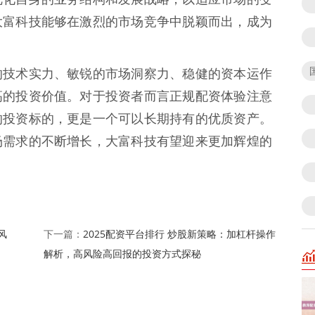
大富科技能够在激烈的市场竞争中脱颖而出，成为
的技术实力、敏锐的市场洞察力、稳健的资本运作
高的投资价值。对于投资者而言正规配资体验注意
的投资标的，更是一个可以长期持有的优质资产。
场需求的不断增长，大富科技有望迎来更加辉煌的
风
2025配资平台排行 炒股新策略：加杠杆操作
下一篇：
解析，高风险高回报的投资方式探秘