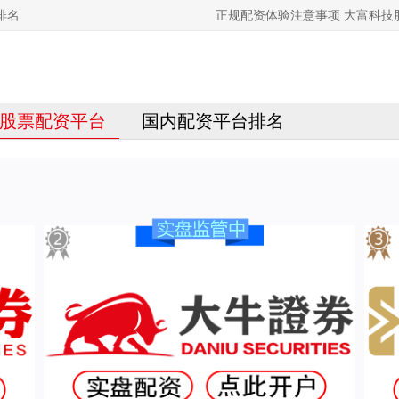
排名
正规配资体验注意事项 大富科
股票配资平台
国内配资平台排名