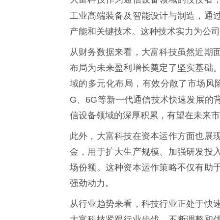
工业高端装备及智能设计与制造，通
产能和关键技术。这种技术实力为公司
从财务数据来看，大富科技虽然近期
布局为未来盈利增长奠定了坚实基础
域的多元化布局，有效分散了市场风
G、6G等新一代通信技术快速发展的
信设备领域的深厚积累，有望在未来市
此外，大富科技在资本运作方面也展
金，用于扩大生产规模、加强研发投
场份额。这种资本运作策略不仅有助
强劲动力。
从行业趋势来看，科技行业正处于快
大富科技紧跟行业步伐，不断调整和