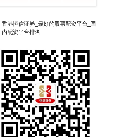
香港恒信证券_最好的股票配资平台_国
内配资平台排名