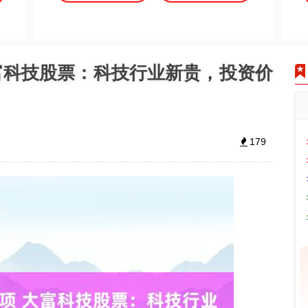
富科技股票：科技行业新贵，投资价
179