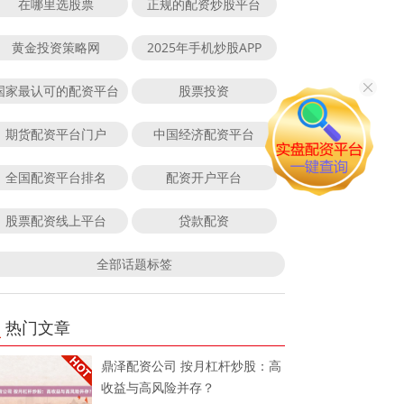
在哪里选股票
正规的配资炒股平台
黄金投资策略网
2025年手机炒股APP
国家最认可的配资平台
股票投资
期货配资平台门户
中国经济配资平台
全国配资平台排名
配资开户平台
股票配资线上平台
贷款配资
全部话题标签
热门文章
鼎泽配资公司 按月杠杆炒股：高
收益与高风险并存？