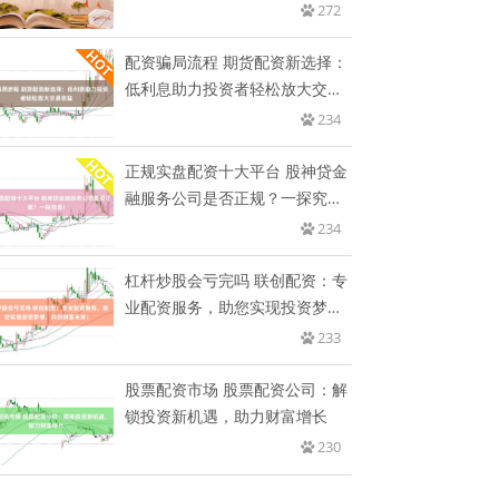
272
配资骗局流程 期货配资新选择：
低利息助力投资者轻松放大交易
收
234
正规实盘配资十大平台 股神贷金
融服务公司是否正规？一探究
竟！
234
杠杆炒股会亏完吗 联创配资：专
业配资服务，助您实现投资梦
想，
233
股票配资市场 股票配资公司：解
锁投资新机遇，助力财富增长
230