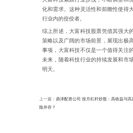
化和需求。这种灵活性和前瞻性使得
行业内的佼佼者。
综上所述，大富科技股票凭借其强大
策略以及广阔的市场前景，展现出极
事项，大富科技不仅是一个值得关注
未来，随着科技行业的持续发展和市
明天。
鼎泽配资公司 按月杠杆炒股：高收益与高
上一篇：
险并存？