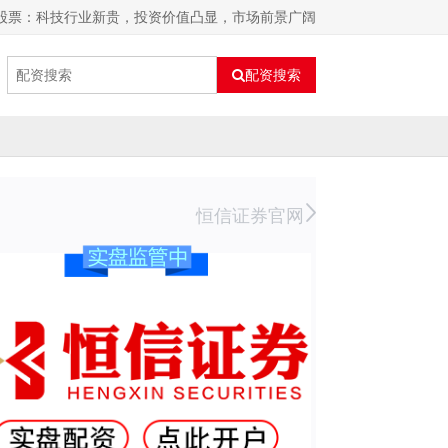
技股票：科技行业新贵，投资价值凸显，市场前景广阔
配资搜索
恒信证券官网