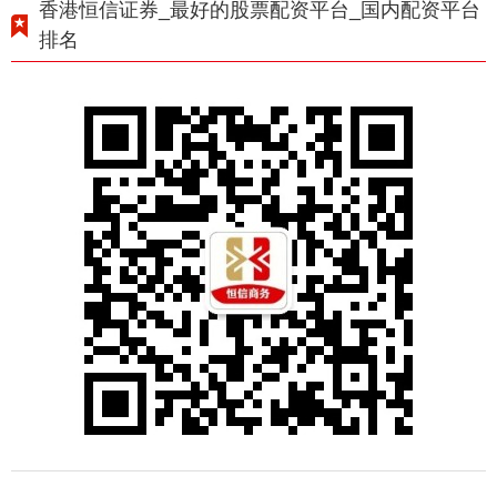
香港恒信证券_最好的股票配资平台_国内配资平台
排名