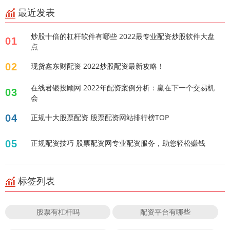
最近发表
炒股十倍的杠杆软件有哪些 2022最专业配资炒股软件大盘
01
点
02
现货鑫东财配资 2022炒股配资最新攻略！
在线君银投顾网 2022年配资案例分析：赢在下一个交易机
03
会
04
正规十大股票配资 股票配资网站排行榜TOP
05
正规配资技巧 股票配资网专业配资服务，助您轻松赚钱
标签列表
股票有杠杆吗
配资平台有哪些