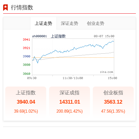
行情指数
上证走势
深证走势
创业走势
上证指数
深证成指
创业板指
3940.04
14311.01
3563.12
39.69
(1.02%)
200.89
(1.42%)
47.56
(1.35%)