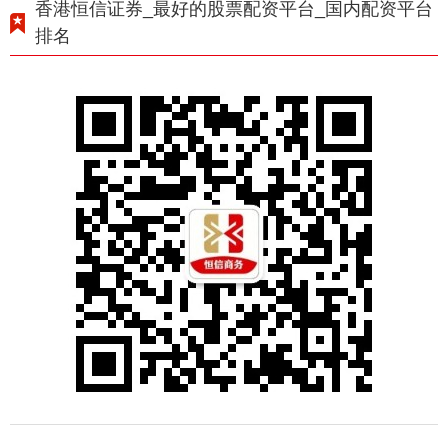
香港恒信证券_最好的股票配资平台_国内配资平台
排名