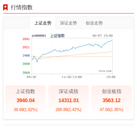
行情指数
上证走势
深证走势
创业走势
上证指数
深证成指
创业板指
3940.04
14311.01
3563.12
39.69
(1.02%)
200.89
(1.42%)
47.56
(1.35%)