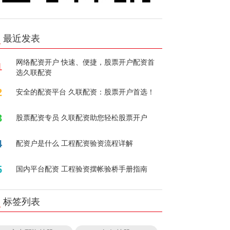
最近发表
网络配资开户 快速、便捷，股票开户配资首
1
选久联配资
2
安全的配资平台 久联配资：股票开户首选！
3
股票配资专员 久联配资助您轻松股票开户
4
配资户是什么 工程配资验资流程详解
5
国内平台配资 工程验资摆帐验桥手册指南
标签列表