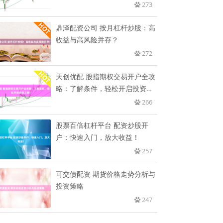
273
鼎泽配资公司 按月杠杆炒股：高
收益与高风险并存？
272
天创优配 股指期权交易开户全攻
略：了解条件，轻松开启投资之
旅
266
股票百倍杠杆平台 配资炒股开
户：快速入门，放大收益！
257
可交债配资 期货价格走势分析与
投资策略
247