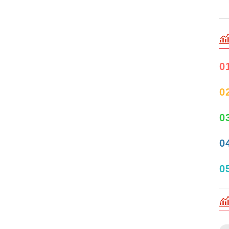
0
0
0
0
0