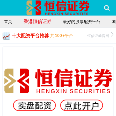
香港恒信证券
首页
最好的股票配资平台
国
十大配资平台推荐
恒信证券官网
共
100
+平台