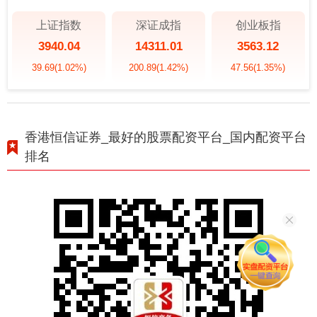
上证指数
深证成指
创业板指
3940.04
14311.01
3563.12
39.69
(1.02%)
200.89
(1.42%)
47.56
(1.35%)
香港恒信证券_最好的股票配资平台_国内配资平台
排名