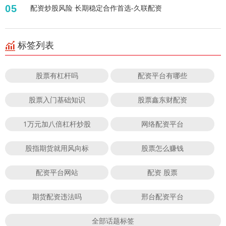
05
配资炒股风险 长期稳定合作首选-久联配资
标签列表
股票有杠杆吗
配资平台有哪些
股票入门基础知识
股票鑫东财配资
1万元加八倍杠杆炒股
网络配资平台
股指期货就用风向标
股票怎么赚钱
配资平台网站
配资 股票
期货配资违法吗
邢台配资平台
全部话题标签