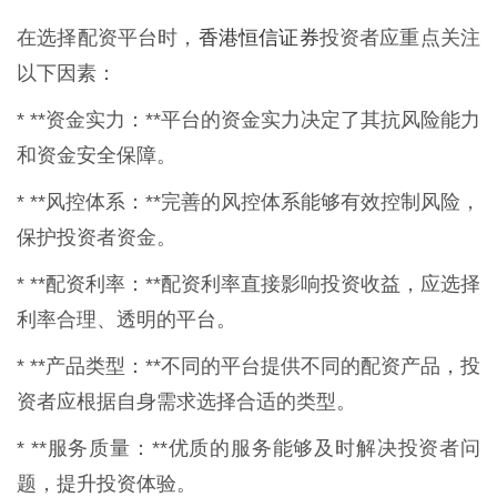
香港恒信证券
在选择配资平台时，
投资者应重点关注
以下因素：
* **资金实力：**平台的资金实力决定了其抗风险能力
和资金安全保障。
* **风控体系：**完善的风控体系能够有效控制风险，
保护投资者资金。
* **配资利率：**配资利率直接影响投资收益，应选择
利率合理、透明的平台。
* **产品类型：**不同的平台提供不同的配资产品，投
资者应根据自身需求选择合适的类型。
* **服务质量：**优质的服务能够及时解决投资者问
题，提升投资体验。