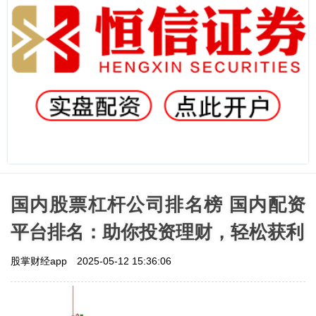
国内股票杠杆公司排名榜 国内配资
平台排名：助你投资理财，轻松获利
股掌财经app
2025-05-12 15:36:06