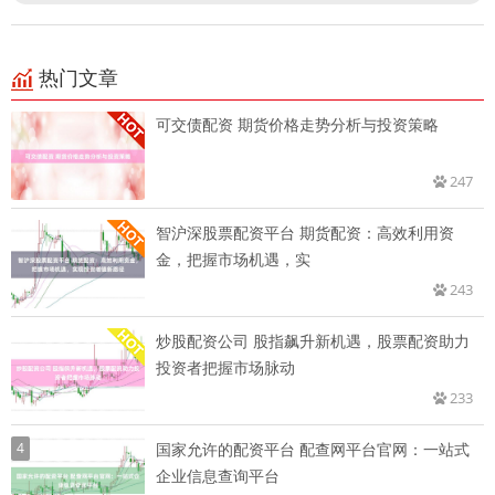
热门文章
可交债配资 期货价格走势分析与投资策略
247
智沪深股票配资平台 期货配资：高效利用资
金，把握市场机遇，实
243
炒股配资公司 股指飙升新机遇，股票配资助力
投资者把握市场脉动
233
4
国家允许的配资平台 配查网平台官网：一站式
企业信息查询平台